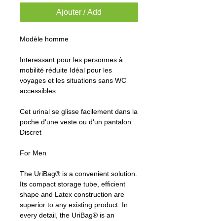
Ajouter / Add
Modèle homme
Interessant pour les personnes à
mobilité réduite Idéal pour les
voyages et les situations sans WC
accessibles
Cet urinal se glisse facilement dans la
poche d'une veste ou d'un pantalon.
Discret
For Men
The UriBag® is a convenient solution.
Its compact storage tube, efficient
shape and Latex construction are
superior to any existing product. In
every detail, the UriBag® is an